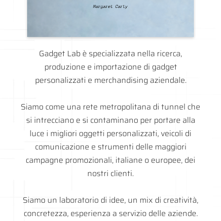
Gadget Lab è specializzata nella ricerca,
produzione e importazione di gadget
personalizzati e merchandising aziendale.
Siamo come una rete metropolitana di tunnel che
si intrecciano e si contaminano per portare alla
luce i migliori oggetti personalizzati, veicoli di
comunicazione e strumenti delle maggiori
campagne promozionali, italiane o europee, dei
nostri clienti.
Siamo un laboratorio di idee, un mix di creatività,
concretezza, esperienza a servizio delle aziende.