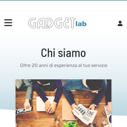
Chi siamo
Oltre 20 anni di esperienza al tuo servizio