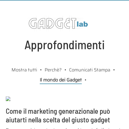
Approfondimenti
Mostra tutti
Perchè?
Comunicati Stampa
Il mondo dei Gadget
Come il marketing generazionale può
aiutarti nella scelta del giusto gadget