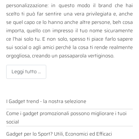
personalizzazione: in questo modo il brand che hai
scelto ti può far sentire una vera privilegiata e, anche
se quel capo ce lo hanno anche altre persone, beh cosa
importa, quello con impresso il tuo nome sicuramente
ce l’hai solo tu. E non solo, spesso ti piace farlo sapere
sui social o agli amici perché la cosa ti rende realmente
orgogliosa, creando un passaparola vertiginoso.
Leggi tutto …
I Gadget trend - la nostra selezione
Come i gadget promozionali possono migliorare i tuoi
social
Gadget per lo Sport? Utili, Economici ed Efficaci