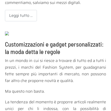
commentiamo, salviamo sui mezzi digitali.
Leggi tutto …
Customizzazioni e gadget personalizzati:
la moda detta le regole
In un mondo in cui si riesce a trovare di tutto ed a tutti i
prezzi, i marchi del Fashion System, per guadagnarsi
fette sempre più importanti di mercato, non possono
far altro che proporre novità e qualità.
Ma questo non basta.
La tendenza del momento è proporre articoli realmente
unici per chi li indossa, con la possibilità di