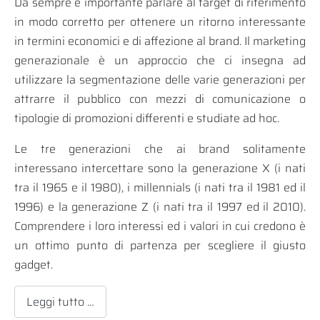
Da sempre è importante parlare al target di riferimento
in modo corretto per ottenere un ritorno interessante
in termini economici e di affezione al brand. Il marketing
generazionale è un approccio che ci insegna ad
utilizzare la segmentazione delle varie generazioni per
attrarre il pubblico con mezzi di comunicazione o
tipologie di promozioni differenti e studiate ad hoc.
Le tre generazioni che ai brand solitamente
interessano intercettare sono la generazione X (i nati
tra il 1965 e il 1980), i millennials (i nati tra il 1981 ed il
1996) e la generazione Z (i nati tra il 1997 ed il 2010).
Comprendere i loro interessi ed i valori in cui credono è
un ottimo punto di partenza per scegliere il giusto
gadget.
Leggi tutto …