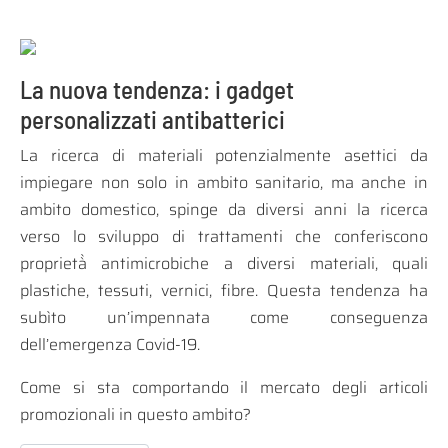
La nuova tendenza: i gadget
personalizzati antibatterici
La ricerca di materiali potenzialmente asettici da
impiegare non solo in ambito sanitario, ma anche in
ambito domestico, spinge da diversi anni la ricerca
verso lo sviluppo di trattamenti che conferiscono
proprietà̀ antimicrobiche a diversi materiali, quali
plastiche, tessuti, vernici, fibre. Questa tendenza ha
subìto un’impennata come conseguenza
dell’emergenza Covid-19.
Come si sta comportando il mercato degli articoli
promozionali in questo ambito?