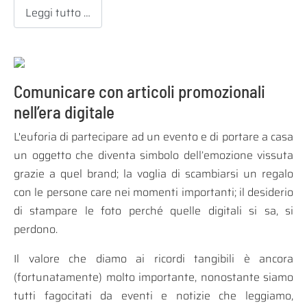
Leggi tutto …
Comunicare con articoli promozionali
nell’era digitale
L'euforia di partecipare ad un evento e di portare a casa
un oggetto che diventa simbolo dell’emozione vissuta
grazie a quel brand; la voglia di scambiarsi un regalo
con le persone care nei momenti importanti; il desiderio
di stampare le foto perché quelle digitali si sa, si
perdono.
Il valore che diamo ai ricordi tangibili è ancora
(fortunatamente) molto importante, nonostante siamo
tutti fagocitati da eventi e notizie che leggiamo,